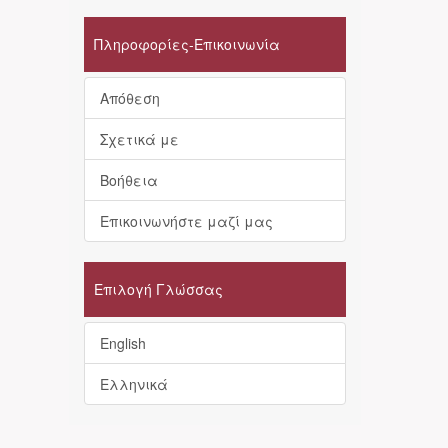
Πληροφορίες-Επικοινωνία
Απόθεση
Σχετικά με
Βοήθεια
Επικοινωνήστε μαζί μας
Επιλογή Γλώσσας
English
Ελληνικά