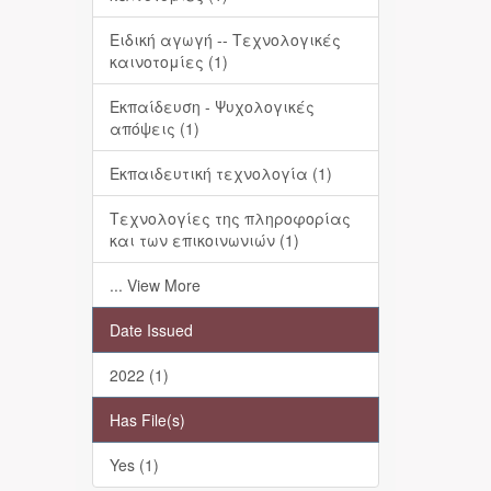
Ειδική αγωγή -- Τεχνολογικές
καινοτομίες (1)
Εκπαίδευση - Ψυχολογικές
απόψεις (1)
Εκπαιδευτική τεχνολογία (1)
Τεχνολογίες της πληροφορίας
και των επικοινωνιών (1)
... View More
Date Issued
2022 (1)
Has File(s)
Yes (1)