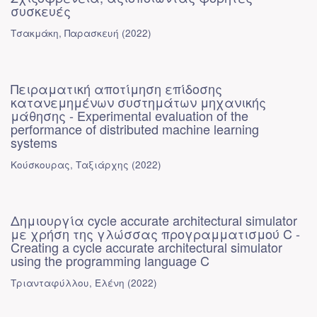
συσκευές
Τσακμάκη, Παρασκευή
(
2022
)
Πειραματική αποτίμηση επίδοσης
κατανεμημένων συστημάτων μηχανικής
μάθησης - Experimental evaluation of the
performance of distributed machine learning
systems
Κούσκουρας, Ταξιάρχης
(
2022
)
Δημιουργία cycle accurate architectural simulator
με χρήση της γλώσσας προγραμματισμού C -
Creating a cycle accurate architectural simulator
using the programming language C
Τριανταφύλλου, Ελένη
(
2022
)