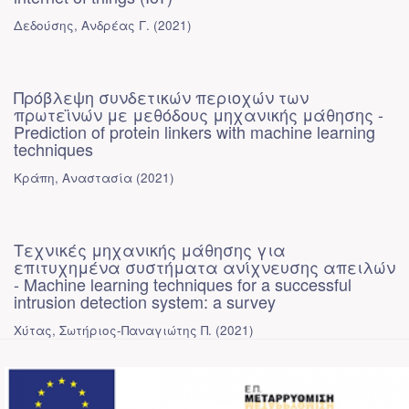
Δεδούσης, Ανδρέας Γ.
(
2021
)
Πρόβλεψη συνδετικών περιοχών των
πρωτεϊνών με μεθόδους μηχανικής μάθησης -
Prediction of protein linkers with machine learning
techniques
Κράπη, Αναστασία
(
2021
)
Τεχνικές μηχανικής μάθησης για
επιτυχημένα συστήματα ανίχνευσης απειλών
- Machine learning techniques for a successful
intrusion detection system: a survey
Χύτας, Σωτήριος-Παναγιώτης Π.
(
2021
)