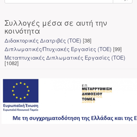
Συλλογές μέσα σε αυτή την
κοινότητα
Διδακτορικές Διατριβές (ΤΟΕ)
[38]
Διπλωματικές/Πτυχιακές Εργασίες (ΤΟΕ)
[99]
Μεταπτυχιακές Διπλωματικές Εργασίες (ΤΟΕ)
[1082]