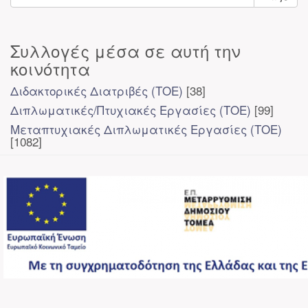
Συλλογές μέσα σε αυτή την
κοινότητα
Διδακτορικές Διατριβές (ΤΟΕ)
[38]
Διπλωματικές/Πτυχιακές Εργασίες (ΤΟΕ)
[99]
Μεταπτυχιακές Διπλωματικές Εργασίες (ΤΟΕ)
[1082]