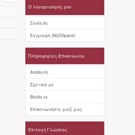
Ο λογαριασμός μου
Σύνδεση
Εγγραφή (MyDSpace)
Πληροφορίες-Επικοινωνία
Απόθεση
Σχετικά με
Βοήθεια
Επικοινωνήστε μαζί μας
Επιλογή Γλώσσας