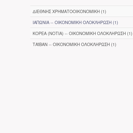
ΔΙΕΘΝΗΣ ΧΡΗΜΑΤΟΟΙΚΟΝΟΜΙΚΗ (1)
ΙΑΠΩΝΙΑ -- ΟΙΚΟΝΟΜΙΚΗ ΟΛΟΚΛΗΡΩΣΗ (1)
ΚΟΡΕΑ (ΝΟΤΙΑ) -- ΟΙΚΟΝΟΜΙΚΗ ΟΛΟΚΛΗΡΩΣΗ (1)
ΤΑΪΒΑΝ -- ΟΙΚΟΝΟΜΙΚΗ ΟΛΟΚΛΗΡΩΣΗ (1)