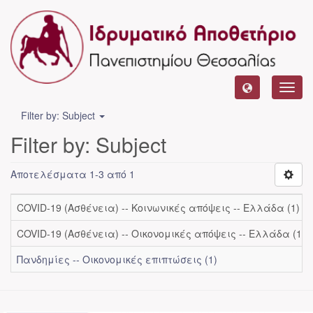
Toggl
navig
Filter by: Subject
Filter by: Subject
Αποτελέσματα 1-3 από 1
COVID-19 (Ασθένεια) -- Κοινωνικές απόψεις -- Ελλάδα (1)
COVID-19 (Ασθένεια) -- Οικονομικές απόψεις -- Ελλάδα (1)
Πανδημίες -- Οικονομικές επιπτώσεις (1)