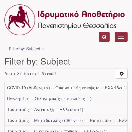
Toggl
navig
Filter by: Subject
Filter by: Subject
Αποτελέσματα 1-5 από 1
COVID-19 (Ασθένεια) -- Οικονομικές απόψεις -- Ελλάδα (1)
Πανδημίες -- Οικονομικές επιπτώσεις (1)
Τουρισμός -- Ανάπτυξη -- Ελλάδα (1)
Τουρισμός -- Μεταδοτικές ασθένειες -- Επιπτώσεις -- Ελλάδ
Τουρισμός -- Οικονομικές απόψεις -- Ελλάδα (1)