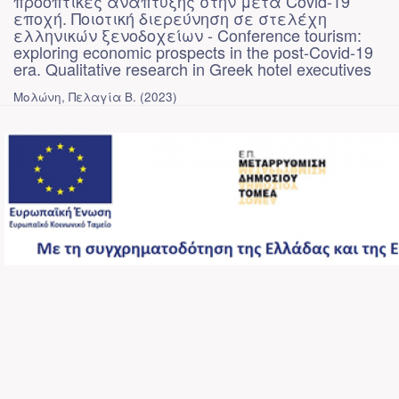
προοπτικές ανάπτυξης στην μετά Covid-19
εποχή. Ποιοτική διερεύνηση σε στελέχη
ελληνικών ξενοδοχείων - Conference tourism:
exploring economic prospects in the post-Covid-19
era. Qualitative research in Greek hotel executives
Μολώνη, Πελαγία Β.
(
2023
)