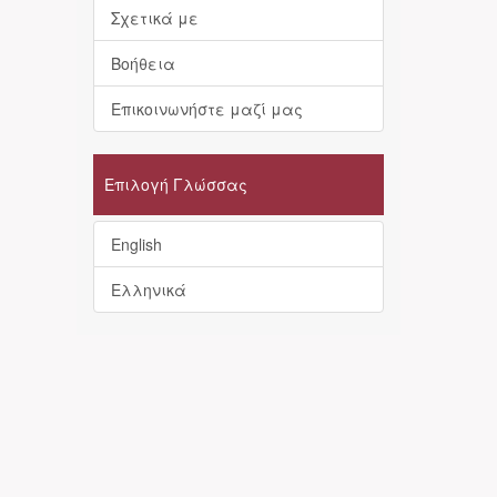
Σχετικά με
Βοήθεια
Επικοινωνήστε μαζί μας
Επιλογή Γλώσσας
English
Ελληνικά