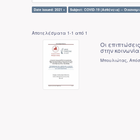
Date issued: 2021 ×
Subject: COVID-19 (Ασθένεια) -- Οικονομ
Αποτελέσματα 1-1 από 1
Οι επιπτώσεις
στην κοινωνία
Μπουλιώτας, Απόσ