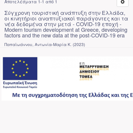
Αποτελέσματα 1-1 από 1
Σύγχρονη τουριστική ανάπτυξη στην Ελλάδα,
οι κινητήριοι αναπτυξιακοί παράγοντες και τα
νέα δεδομένα στην μετά - COVID-19 εποχή -
Modern tourism development at Greece, developing
factors and the new data at the post-COVID-19 era
Παπαϊωάννου, Αντωνία-Μαρία Κ.
(
2023
)