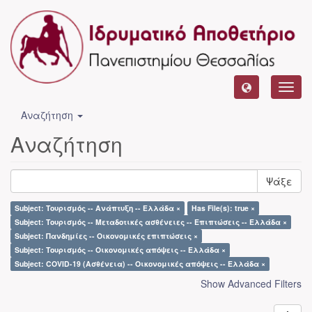
Toggl
navig
Αναζήτηση
Αναζήτηση
Ψάξε
Subject: Τουρισμός -- Ανάπτυξη -- Ελλάδα ×
Has File(s): true ×
Subject: Τουρισμός -- Μεταδοτικές ασθένειες -- Επιπτώσεις -- Ελλάδα ×
Subject: Πανδημίες -- Οικονομικές επιπτώσεις ×
Subject: Τουρισμός -- Οικονομικές απόψεις -- Ελλάδα ×
Subject: COVID-19 (Ασθένεια) -- Οικονομικές απόψεις -- Ελλάδα ×
Show Advanced Filters