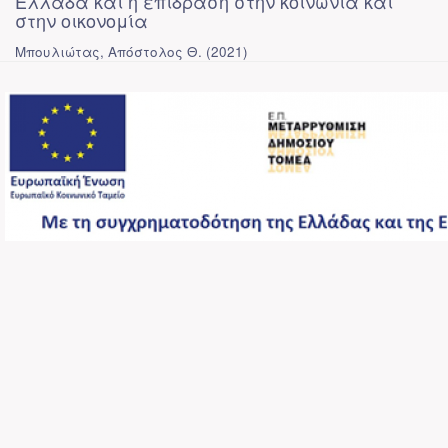
Ελλάδα και η επίδραση στην κοινωνία και
στην οικονομία
Μπουλιώτας, Απόστολος Θ.
(
2021
)