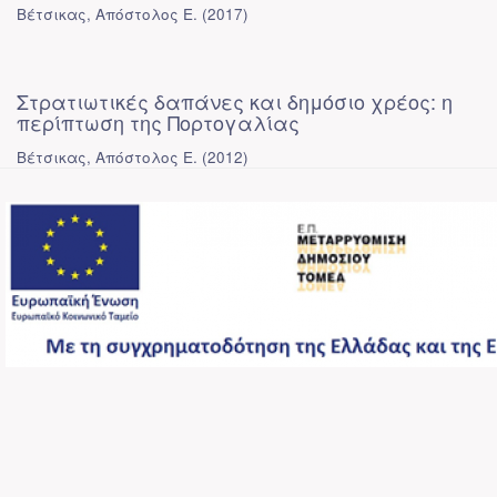
Βέτσικας, Απόστολος Ε.
(
2017
)
Στρατιωτικές δαπάνες και δημόσιο χρέος: η
περίπτωση της Πορτογαλίας
Βέτσικας, Απόστολος Ε.
(
2012
)