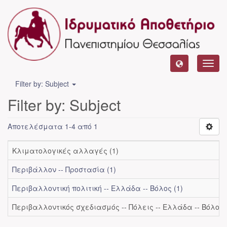
Toggl
navig
Filter by: Subject
Filter by: Subject
Αποτελέσματα 1-4 από 1
Κλιματολογικές αλλαγές (1)
Περιβάλλον -- Προστασία (1)
Περιβαλλοντική πολιτική -- Ελλάδα -- Βόλος (1)
Περιβαλλοντικός σχεδιασμός -- Πόλεις -- Ελλάδα -- Βόλος 