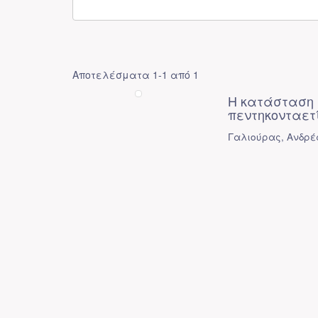
Αποτελέσματα 1-1 από 1
Η κατάσταση 
πεντηκονταετ
Γαλιούρας, Ανδρέ