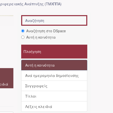
ριφερειακής Ανάπτυξης (ΤΜΧΠΠΑ)
Αναζήτηση στο DSpace
Αυτή η κοινότητα
Πλοήγηση
Αυτή η κοινότητα
Ανά ημερομηνία δημοσίευσης
ειδιά
Συγγραφείς
Τίτλοι
Λέξεις κλειδιά