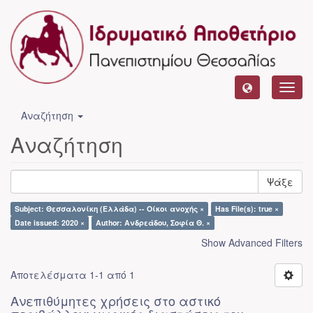
Toggl
navig
Αναζήτηση
Αναζήτηση
Ψάξε
Subject: Θεσσαλονίκη (Ελλάδα) -- Οίκοι ανοχής ×
Has File(s): true ×
Date issued: 2020 ×
Author: Ανδρεάδου, Σοφία Θ. ×
Show Advanced Filters
Αποτελέσματα 1-1 από 1
Ανεπιθύμητες χρήσεις στο αστικό