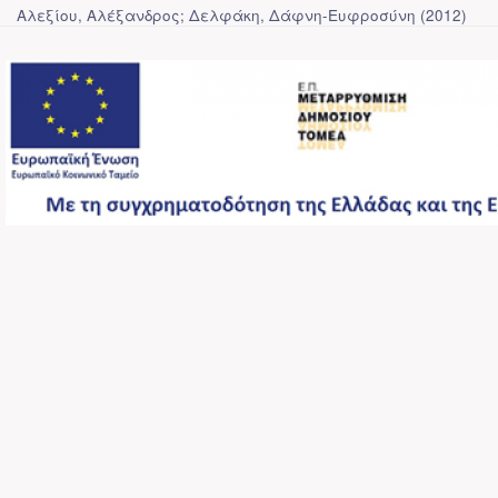
Αλεξίου, Αλέξανδρος; Δελφάκη, Δάφνη-Ευφροσύνη
(
2012
)