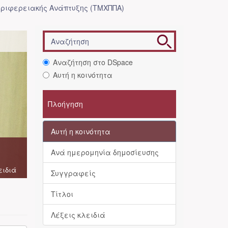
ριφερειακής Ανάπτυξης (ΤΜΧΠΠΑ)
Αναζήτηση στο DSpace
Αυτή η κοινότητα
Πλοήγηση
Αυτή η κοινότητα
Ανά ημερομηνία δημοσίευσης
ειδιά
Συγγραφείς
Τίτλοι
Λέξεις κλειδιά