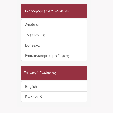
Πληροφορίες-Επικοινωνία
Απόθεση
Σχετικά με
Βοήθεια
Επικοινωνήστε μαζί μας
Επιλογή Γλώσσας
English
Ελληνικά