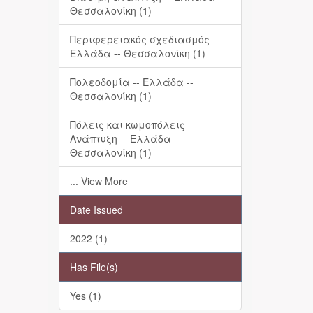
Θεσσαλονίκη (1)
Περιφερειακός σχεδιασμός --
Ελλάδα -- Θεσσαλονίκη (1)
Πολεοδομία -- Ελλάδα --
Θεσσαλονίκη (1)
Πόλεις και κωμοπόλεις --
Ανάπτυξη -- Ελλάδα --
Θεσσαλονίκη (1)
... View More
Date Issued
2022 (1)
Has File(s)
Yes (1)