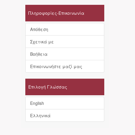
Πληροφορίες-Επικοινωνία
Απόθεση
Σχετικά με
Βοήθεια
Επικοινωνήστε μαζί μας
Επιλογή Γλώσσας
English
Ελληνικά