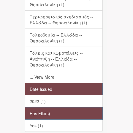
Θεσσαλονίκη (1)
Περιφερειακός σχεδιασμός --
Ελλάδα -- Θεσσαλονίκη (1)
Πολεοδομία -- Ελλάδα --
Θεσσαλονίκη (1)
Πόλεις και κωμοπόλεις --
Ανάπτυξη -- Ελλάδα --
Θεσσαλονίκη (1)
... View More
Date Issued
2022 (1)
Has File(s)
Yes (1)