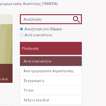
ριφερειακής Ανάπτυξης (ΤΜΧΠΠΑ)
Αναζήτηση στο DSpace
Αυτή η κοινότητα
Πλοήγηση
Αυτή η κοινότητα
Ανά ημερομηνία δημοσίευσης
ειδιά
Συγγραφείς
Τίτλοι
Λέξεις κλειδιά