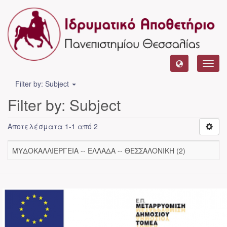
Toggl
navig
Filter by: Subject
Filter by: Subject
Αποτελέσματα 1-1 από 2
ΜΥΔΟΚΑΛΛΙΕΡΓΕΙΑ -- ΕΛΛΑΔΑ -- ΘΕΣΣΑΛΟΝΙΚΗ (2)