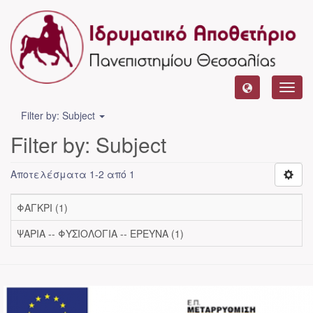
Toggl
navig
Filter by: Subject
Filter by: Subject
Αποτελέσματα 1-2 από 1
ΦΑΓΚΡΙ (1)
ΨΑΡΙΑ -- ΦΥΣΙΟΛΟΓΙΑ -- ΕΡΕΥΝΑ (1)