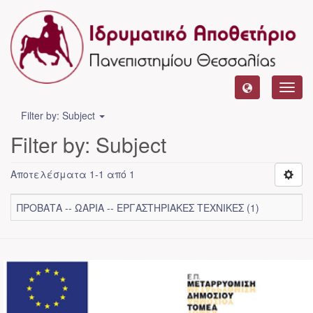
Toggl
navig
Filter by: Subject
Filter by: Subject
Αποτελέσματα 1-1 από 1
ΠΡΟΒΑΤΑ -- ΩΑΡΙΑ -- ΕΡΓΑΣΤΗΡΙΑΚΕΣ ΤΕΧΝΙΚΕΣ (1)