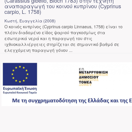
(Carassius gibelio, Bloch 1783) στην τεχνητή
αναπαραγωγή του κοινού κυπρίνου (Cyprinus
carpio, L. 1758)
Κωστή, Ευαγγελία
(
2008
)
Ο κοινός κυπρίνος (Cyprinus carpio Linnaeus, 1758) είναι το
πλέον διαδομένο είδος ψαριού παγκοσμίως στα
εσωτερικά νερά και η παραγωγή του στις
ιχθυοκαλλιέργειες στηρίζεται σε σημαντικό βαθμό σε
ελεγχόμενη παραγωγή γόνου ...