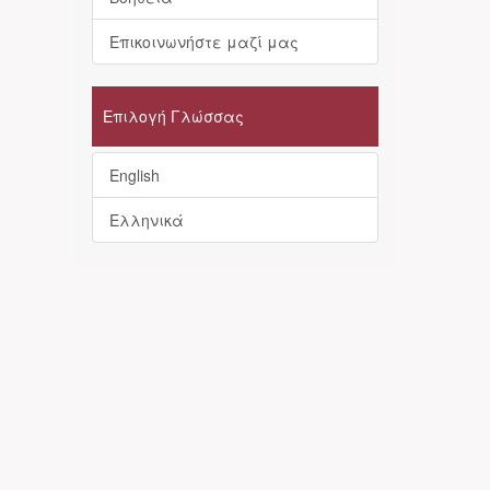
Επικοινωνήστε μαζί μας
Επιλογή Γλώσσας
English
Ελληνικά