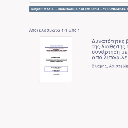
Subject: ΜΥΔΙΑ -- ΒΙΟΜΗΧΑΝΙΑ ΚΑΙ ΕΜΠΟΡΙΟ -- ΥΓΕΙΟΝΟΜΙΚΕΣ 
Αποτελέσματα 1-1 από 1
Δυνατότητες 
της διάθεσης
συνάρτηση με 
από λιπόφιλες
Βλάμης, Αριστείδ