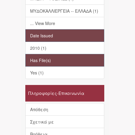
ΜΥΔΟΚΑΛΛΙΕΡΓΕΙΑ -- ΕΛΛΑΔΑ (1)
... View More
Date Issued
2010 (1)
Has File(s)
Yes (1)
Πληροφορίες-Επικοινωνία
Απόθεση
Σχετικά με
Βοήθεια