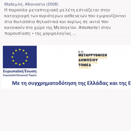
Μαδεμλή, Αθανασία
(
2008
)
Η παρούσα μεταπτυχιακή μελέτη εστιάζεται στην
καταγραφή των κυριότερων ασθενειών που εμφανίζονται
στα θαλάσσια θηλαστικά και κυρίως σε αυτά που
κατοικούν στο χώρο της Μεσογείου. Αποσκοπεί στην
παρουσίαση: • της μορφολογίας ...