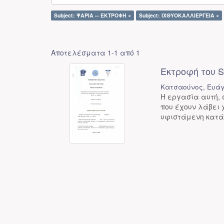
Subject: ΨΑΡΙΑ -- ΕΚΤΡΟΦΗ ×
Subject: ΙΧΘΥΟΚΑΛΛΙΕΡΓΕΙΑ ×
Αποτελέσματα 1-1 από 1
Εκτροφή του S
Κατσαούνος, Ευά
Η εργασία αυτή, 
που έχουν λάβει 
υφιστάμενη κατάσ