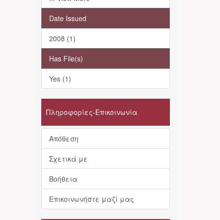
Date Issued
2008 (1)
Has File(s)
Yes (1)
Πληροφορίες-Επικοινωνία
Απόθεση
Σχετικά με
Βοήθεια
Επικοινωνήστε μαζί μας