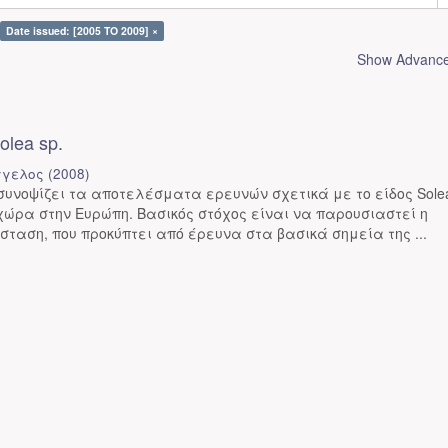
Date issued: [2005 TO 2009] ×
Show Advanced
olea sp.
γγελος
(
2008
)
συνοψίζει τα αποτελέσματα ερευνών σχετικά με το είδος Solea
χώρα στην Ευρώπη. Βασικός στόχος είναι να παρουσιαστεί η
ταση, που προκύπτει από έρευνα στα βασικά σημεία της ...