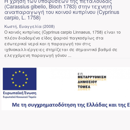
Η χρήση των υποφύσεων της πεταλούδας
(Carassius gibelio, Bloch 1783) στην τεχνητή
αναπαραγωγή του κοινού κυπρίνου (Cyprinus
carpio, L. 1758)
Κωστή, Ευαγγελία
(
2008
)
Ο κοινός κυπρίνος (Cyprinus carpio Linnaeus, 1758) είναι το
πλέον διαδομένο είδος ψαριού παγκοσμίως στα
εσωτερικά νερά και η παραγωγή του στις
ιχθυοκαλλιέργειες στηρίζεται σε σημαντικό βαθμό σε
ελεγχόμενη παραγωγή γόνου ...