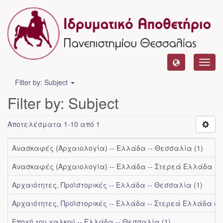
Toggl
navig
Filter by: Subject
Filter by: Subject
Αποτελέσματα 1-10 από 1
Ανασκαφές (Αρχαιολογία) -- Ελλάδα -- Θεσσαλία (1)
Ανασκαφές (Αρχαιολογία) -- Ελλάδα -- Στερεά Ελλάδα (1
Αρχαιότητες, Προϊστορικές -- Ελλάδα -- Θεσσαλία (1)
Αρχαιότητες, Προϊστορικές -- Ελλάδα -- Στερεά Ελλάδα (1)
Εποχή του χαλκού -- Ελλάδα -- Θεσσαλία (1)