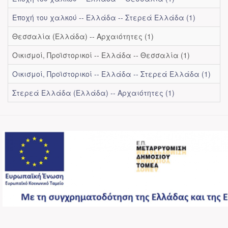
Εποχή του χαλκού -- Ελλάδα -- Στερεά Ελλάδα (1)
Θεσσαλία (Ελλάδα) -- Αρχαιότητες (1)
Οικισμοί, Προϊστορικοί -- Ελλάδα -- Θεσσαλία (1)
Οικισμοί, Προϊστορικοί -- Ελλάδα -- Στερεά Ελλάδα (1)
Στερεά Ελλάδα (Ελλάδα) -- Αρχαιότητες (1)