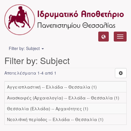
Toggl
navig
Filter by: Subject
Filter by: Subject
Αποτελέσματα 1-4 από 1
Αγγειοπλαστική -- Ελλάδα -- Θεσσαλία (1)
Ανασκαφές (Αρχαιολογία) -- Ελλάδα -- Θεσσαλία (1)
Θεσσαλία (Ελλάδα) -- Αρχαιότητες (1)
Νεολιθική περίοδος -- Ελλάδα -- Θεσσαλία (1)