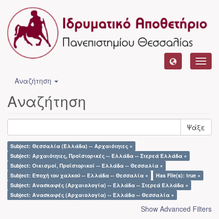
Toggl
navig
Αναζήτηση
Αναζήτηση
Ψάξε
Subject: Θεσσαλία (Ελλάδα) -- Αρχαιότητες ×
Subject: Αρχαιότητες, Προϊστορικές -- Ελλάδα -- Στερεά Ελλάδα ×
Subject: Οικισμοί, Προϊστορικοί -- Ελλάδα -- Θεσσαλία ×
Subject: Εποχή του χαλκού -- Ελλάδα -- Θεσσαλία ×
Has File(s): true ×
Subject: Ανασκαφές (Αρχαιολογία) -- Ελλάδα -- Στερεά Ελλάδα ×
Subject: Ανασκαφές (Αρχαιολογία) -- Ελλάδα -- Θεσσαλία ×
Show Advanced Filters