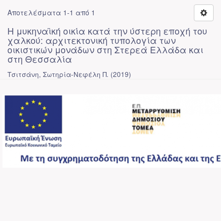
Αποτελέσματα 1-1 από 1
Η μυκηναϊκή οικία κατά την ύστερη εποχή του
χαλκού: αρχιτεκτονική τυπολογία των
οικιστικών μονάδων στη Στερεά Ελλάδα και
στη Θεσσαλία
Τσιτσάνη, Σωτηρία-Νεφέλη Π.
(
2019
)