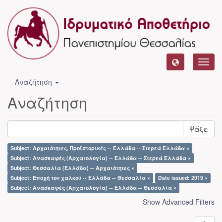
Toggl
navig
Αναζήτηση
Αναζήτηση
Ψάξε
Subject: Αρχαιότητες, Προϊστορικές -- Ελλάδα -- Στερεά Ελλάδα ×
Subject: Ανασκαφές (Αρχαιολογία) -- Ελλάδα -- Στερεά Ελλάδα ×
Subject: Θεσσαλία (Ελλάδα) -- Αρχαιότητες ×
Subject: Εποχή του χαλκού -- Ελλάδα -- Θεσσαλία ×
Date issued: 2019 ×
Subject: Ανασκαφές (Αρχαιολογία) -- Ελλάδα -- Θεσσαλία ×
Show Advanced Filters