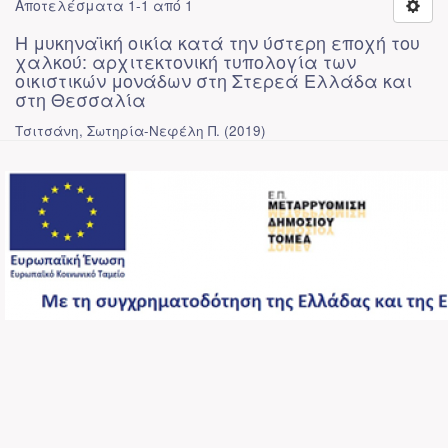
Αποτελέσματα 1-1 από 1
Η μυκηναϊκή οικία κατά την ύστερη εποχή του
χαλκού: αρχιτεκτονική τυπολογία των
οικιστικών μονάδων στη Στερεά Ελλάδα και
στη Θεσσαλία
Τσιτσάνη, Σωτηρία-Νεφέλη Π.
(
2019
)