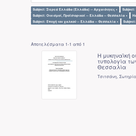
Subject: Στερεά Ελλάδα (Ελλάδα) -- Αρχαιότητες ×
Subject
Subject: Οικισμοί, Προϊστορικοί -- Ελλάδα -- Θεσσαλία ×
Ha
Subject: Εποχή του χαλκού -- Ελλάδα -- Θεσσαλία ×
Subject
Αποτελέσματα 1-1 από 1
Η μυκηναϊκή ο
τυπολογία τω
Θεσσαλία
Τσιτσάνη, Σωτηρί