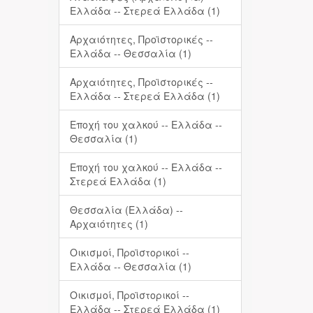
Ελλάδα -- Στερεά Ελλάδα (1)
Αρχαιότητες, Προϊστορικές --
Ελλάδα -- Θεσσαλία (1)
Αρχαιότητες, Προϊστορικές --
Ελλάδα -- Στερεά Ελλάδα (1)
Εποχή του χαλκού -- Ελλάδα --
Θεσσαλία (1)
Εποχή του χαλκού -- Ελλάδα --
Στερεά Ελλάδα (1)
Θεσσαλία (Ελλάδα) --
Αρχαιότητες (1)
Οικισμοί, Προϊστορικοί --
Ελλάδα -- Θεσσαλία (1)
Οικισμοί, Προϊστορικοί --
Ελλάδα -- Στερεά Ελλάδα (1)