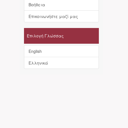
Βοήθεια
Επικοινωνήστε μαζί μας
Επιλογή Γλώσσας
English
Ελληνικά