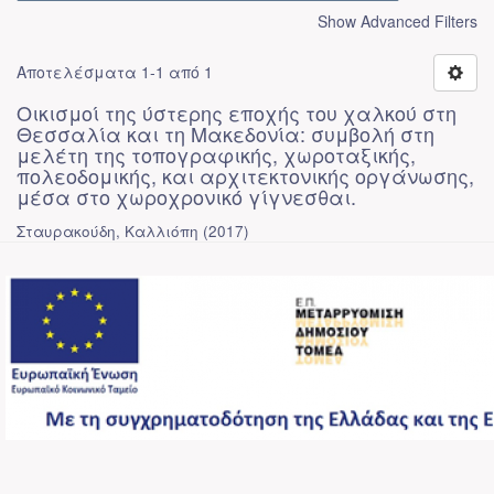
Show Advanced Filters
Αποτελέσματα 1-1 από 1
Οικισμοί της ύστερης εποχής του χαλκού στη
Θεσσαλία και τη Μακεδονία: συμβολή στη
μελέτη της τοπογραφικής, χωροταξικής,
πολεοδομικής, και αρχιτεκτονικής οργάνωσης,
μέσα στο χωροχρονικό γίγνεσθαι.
Σταυρακούδη, Καλλιόπη
(
2017
)