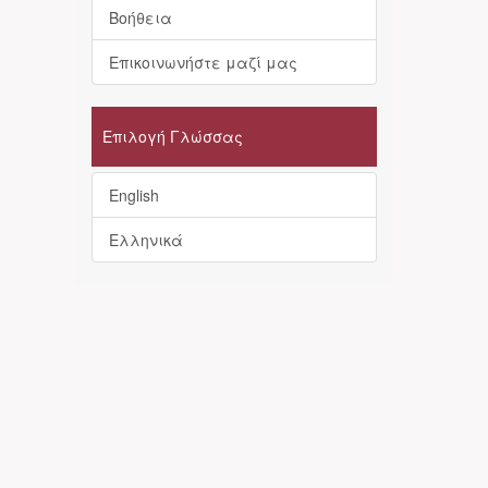
Βοήθεια
Επικοινωνήστε μαζί μας
Επιλογή Γλώσσας
English
Ελληνικά