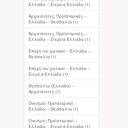
Ελλάδα -- Στερεά Ελλάδα (1)
Αρχαιότητες, Προϊστορικές --
Ελλάδα -- Θεσσαλία (1)
Αρχαιότητες, Προϊστορικές --
Ελλάδα -- Στερεά Ελλάδα (1)
Εποχή του χαλκού -- Ελλάδα --
Θεσσαλία (1)
Εποχή του χαλκού -- Ελλάδα --
Στερεά Ελλάδα (1)
Θεσσαλία (Ελλάδα) --
Αρχαιότητες (1)
Οικισμοί, Προϊστορικοί --
Ελλάδα -- Θεσσαλία (1)
Οικισμοί, Προϊστορικοί --
Ελλάδα -- Στερεά Ελλάδα (1)