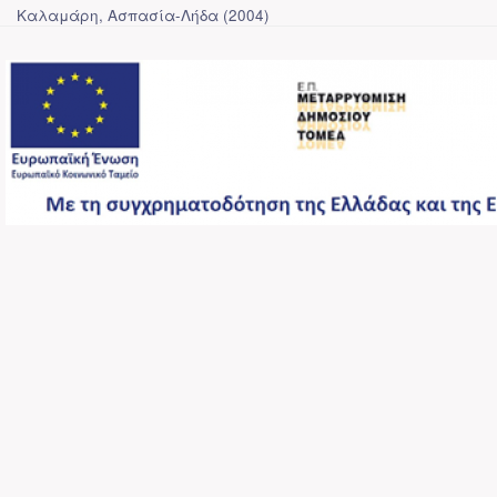
Καλαμάρη, Ασπασία-Λήδα
(
2004
)