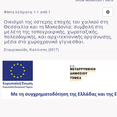
Αποτελέσματα 1-1 από 1
Οικισμοί της ύστερης εποχής του χαλκού στη
Θεσσαλία και τη Μακεδονία: συμβολή στη
μελέτη της τοπογραφικής, χωροταξικής,
πολεοδομικής, και αρχιτεκτονικής οργάνωσης,
μέσα στο χωροχρονικό γίγνεσθαι.
Σταυρακούδη, Καλλιόπη
(
2017
)