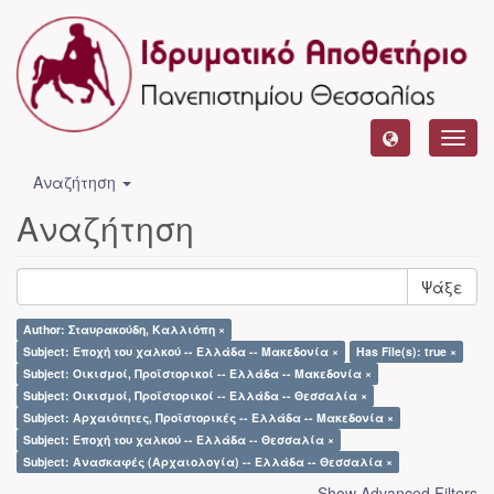
Toggl
navig
Αναζήτηση
Αναζήτηση
Ψάξε
Author: Σταυρακούδη, Καλλιόπη ×
Subject: Εποχή του χαλκού -- Ελλάδα -- Μακεδονία ×
Has File(s): true ×
Subject: Οικισμοί, Προϊστορικοί -- Ελλάδα -- Μακεδονία ×
Subject: Οικισμοί, Προϊστορικοί -- Ελλάδα -- Θεσσαλία ×
Subject: Αρχαιότητες, Προϊστορικές -- Ελλάδα -- Μακεδονία ×
Subject: Εποχή του χαλκού -- Ελλάδα -- Θεσσαλία ×
Subject: Ανασκαφές (Αρχαιολογία) -- Ελλάδα -- Θεσσαλία ×
Show Advanced Filters