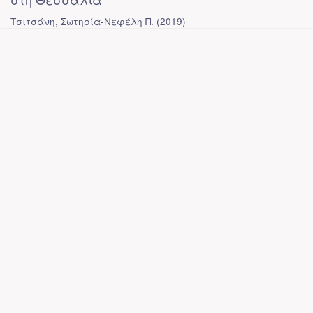
Τσιτσάνη, Σωτηρία-Νεφέλη Π.
(
2019
)