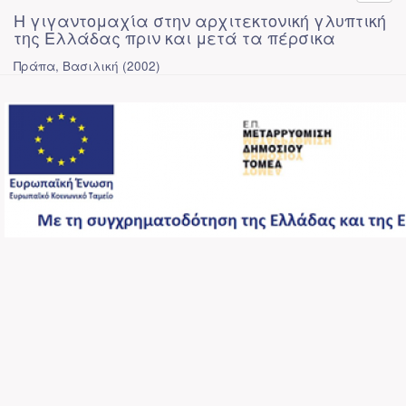
Η γιγαντομαχία στην αρχιτεκτονική γλυπτική
της Ελλάδας πριν και μετά τα πέρσικα
Πράπα, Βασιλική
(
2002
)