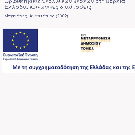
Οριοθετήσεις νεολιθικών θέσεων στη Βόρεια
Ελλάδα: κοινωνικές διαστάσεις
Μπεκιάρης, Αναστάσιος
(
2002
)