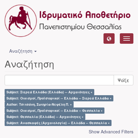
Toggl
navig
Αναζήτηση
Αναζήτηση
Ψάξε
Subject: Στερεά Ελλάδα (Ελλάδα) -- Αρχαιότητες ×
Subject: Οικισμοί, Προϊστορικοί -- Ελλάδα -- Στερεά Ελλάδα ×
Author: Τσιτσάνη, Σωτηρία-Νεφέλη Π. ×
Subject: Οικισμοί, Προϊστορικοί -- Ελλάδα -- Θεσσαλία ×
Subject: Θεσσαλία (Ελλάδα) -- Αρχαιότητες ×
Subject: Ανασκαφές (Αρχαιολογία) -- Ελλάδα -- Θεσσαλία ×
Show Advanced Filters