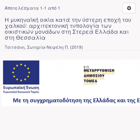
Αποτελέσματα 1-1 από 1
Η μυκηναϊκή οικία κατά την ύστερη εποχή του
χαλκού: αρχιτεκτονική τυπολογία των
οικιστικών μονάδων στη Στερεά Ελλάδα και
στη Θεσσαλία
Τσιτσάνη, Σωτηρία-Νεφέλη Π.
(
2019
)