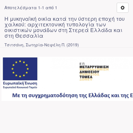
Αποτελέσματα 1-1 από 1
Η μυκηναϊκή οικία κατά την ύστερη εποχή του
χαλκού: αρχιτεκτονική τυπολογία των
οικιστικών μονάδων στη Στερεά Ελλάδα και
στη Θεσσαλία
Τσιτσάνη, Σωτηρία-Νεφέλη Π.
(
2019
)