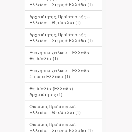
Ελλάδα -- Στερεά Ελλάδα (1)
Αρχαιότητες, Προϊστορικές --
Ελλάδα -- Θεσσαλία (1)
Αρχαιότητες, Προϊστορικές --
Ελλάδα -- Στερεά Ελλάδα (1)
Εποχή του χαλκού -- Ελλάδα --
Θεσσαλία (1)
Εποχή του χαλκού -- Ελλάδα --
Στερεά Ελλάδα (1)
Θεσσαλία (Ελλάδα) --
Αρχαιότητες (1)
Οικισμοί, Προϊστορικοί --
Ελλάδα -- Θεσσαλία (1)
Οικισμοί, Προϊστορικοί --
Ελλάδα -- Στερεά Ελλάδα (1)