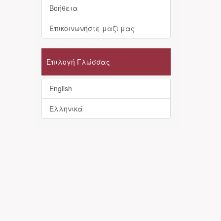
Βοήθεια
Επικοινωνήστε μαζί μας
Επιλογή Γλώσσας
English
Ελληνικά