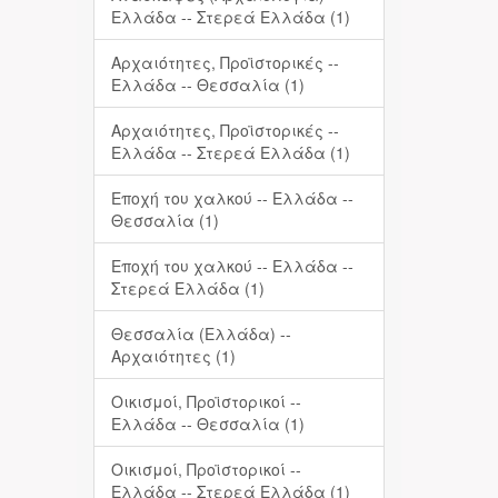
Ελλάδα -- Στερεά Ελλάδα (1)
Αρχαιότητες, Προϊστορικές --
Ελλάδα -- Θεσσαλία (1)
Αρχαιότητες, Προϊστορικές --
Ελλάδα -- Στερεά Ελλάδα (1)
Εποχή του χαλκού -- Ελλάδα --
Θεσσαλία (1)
Εποχή του χαλκού -- Ελλάδα --
Στερεά Ελλάδα (1)
Θεσσαλία (Ελλάδα) --
Αρχαιότητες (1)
Οικισμοί, Προϊστορικοί --
Ελλάδα -- Θεσσαλία (1)
Οικισμοί, Προϊστορικοί --
Ελλάδα -- Στερεά Ελλάδα (1)