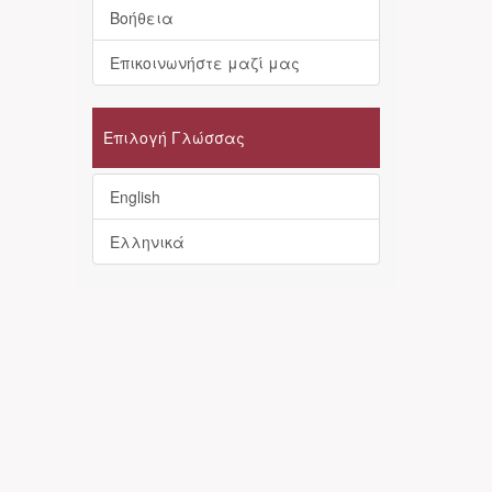
Βοήθεια
Επικοινωνήστε μαζί μας
Επιλογή Γλώσσας
English
Ελληνικά