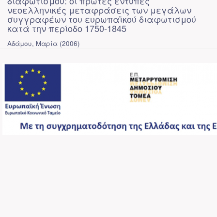
διαφωτισμού: οι πρώτες έντυπες
νεοελληνικές μεταφράσεις των μεγάλων
συγγραφέων του ευρωπαϊκού διαφωτισμού
κατά την περίοδο 1750-1845
Αδάμου, Μαρία
(
2006
)