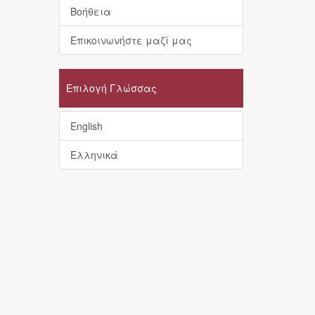
Βοήθεια
Επικοινωνήστε μαζί μας
Επιλογή Γλώσσας
English
Ελληνικά