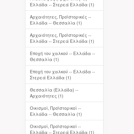
Ελλάδα -- Στερεά Ελλάδα (1)
Αρχαιότητες, Προϊστορικές --
Ελλάδα -- Θεσσαλία (1)
Αρχαιότητες, Προϊστορικές --
Ελλάδα -- Στερεά Ελλάδα (1)
Εποχή του χαλκού -- Ελλάδα --
Θεσσαλία (1)
Εποχή του χαλκού -- Ελλάδα --
Στερεά Ελλάδα (1)
Θεσσαλία (Ελλάδα) --
Αρχαιότητες (1)
Οικισμοί, Προϊστορικοί --
Ελλάδα -- Θεσσαλία (1)
Οικισμοί, Προϊστορικοί --
Ελλάδα -- Στερεά Ελλάδα (1)