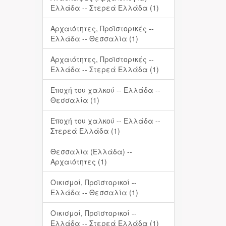
Ελλάδα -- Στερεά Ελλάδα (1)
Αρχαιότητες, Προϊστορικές --
Ελλάδα -- Θεσσαλία (1)
Αρχαιότητες, Προϊστορικές --
Ελλάδα -- Στερεά Ελλάδα (1)
Εποχή του χαλκού -- Ελλάδα --
Θεσσαλία (1)
Εποχή του χαλκού -- Ελλάδα --
Στερεά Ελλάδα (1)
Θεσσαλία (Ελλάδα) --
Αρχαιότητες (1)
Οικισμοί, Προϊστορικοί --
Ελλάδα -- Θεσσαλία (1)
Οικισμοί, Προϊστορικοί --
Ελλάδα -- Στερεά Ελλάδα (1)