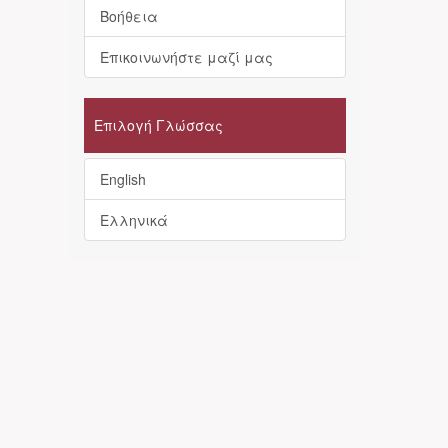
Βοήθεια
Επικοινωνήστε μαζί μας
Επιλογή Γλώσσας
English
Ελληνικά