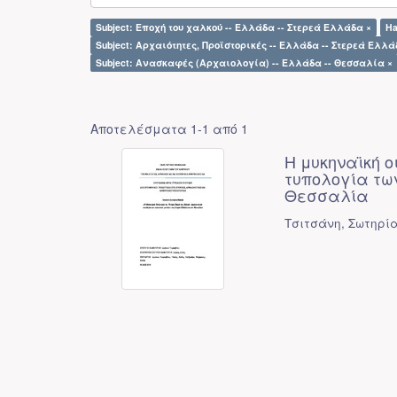
Subject: Εποχή του χαλκού -- Ελλάδα -- Στερεά Ελλάδα ×
Ha
Subject: Αρχαιότητες, Προϊστορικές -- Ελλάδα -- Στερεά Ελλά
Subject: Ανασκαφές (Αρχαιολογία) -- Ελλάδα -- Θεσσαλία ×
Αποτελέσματα 1-1 από 1
Η μυκηναϊκή ο
τυπολογία τω
Θεσσαλία
Τσιτσάνη, Σωτηρί