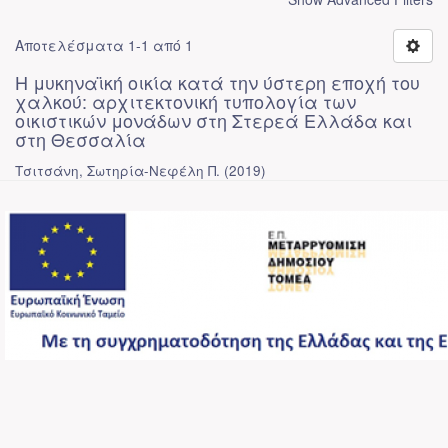
Αποτελέσματα 1-1 από 1
Η μυκηναϊκή οικία κατά την ύστερη εποχή του
χαλκού: αρχιτεκτονική τυπολογία των
οικιστικών μονάδων στη Στερεά Ελλάδα και
στη Θεσσαλία
Τσιτσάνη, Σωτηρία-Νεφέλη Π.
(
2019
)