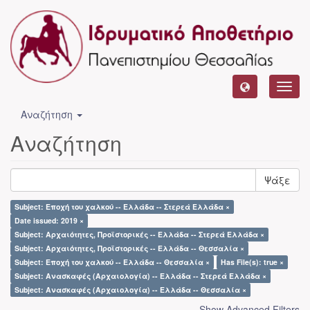
Toggl
navig
Αναζήτηση
Αναζήτηση
Ψάξε
Subject: Εποχή του χαλκού -- Ελλάδα -- Στερεά Ελλάδα ×
Date issued: 2019 ×
Subject: Αρχαιότητες, Προϊστορικές -- Ελλάδα -- Στερεά Ελλάδα ×
Subject: Αρχαιότητες, Προϊστορικές -- Ελλάδα -- Θεσσαλία ×
Subject: Εποχή του χαλκού -- Ελλάδα -- Θεσσαλία ×
Has File(s): true ×
Subject: Ανασκαφές (Αρχαιολογία) -- Ελλάδα -- Στερεά Ελλάδα ×
Subject: Ανασκαφές (Αρχαιολογία) -- Ελλάδα -- Θεσσαλία ×
Show Advanced Filters