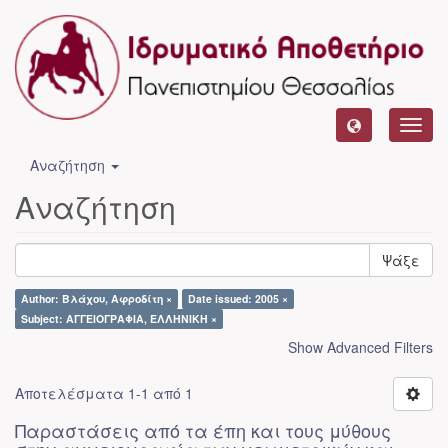
Toggl
navig
Αναζήτηση
Αναζήτηση
Ψάξε
Author: Βλάχου, Αφροδίτη ×
Date issued: 2005 ×
Subject: ΑΓΓΕΙΟΓΡΑΦΙΑ, ΕΛΛΗΝΙΚΗ ×
Show Advanced Filters
Αποτελέσματα 1-1 από 1
Παραστάσεις από τα έπη και τους μύθους