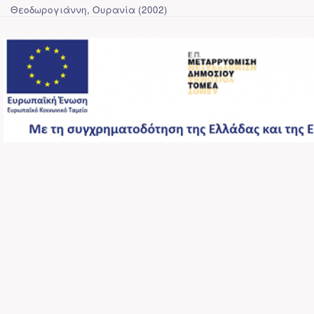
Θεοδωρογιάννη, Ουρανία
(
2002
)