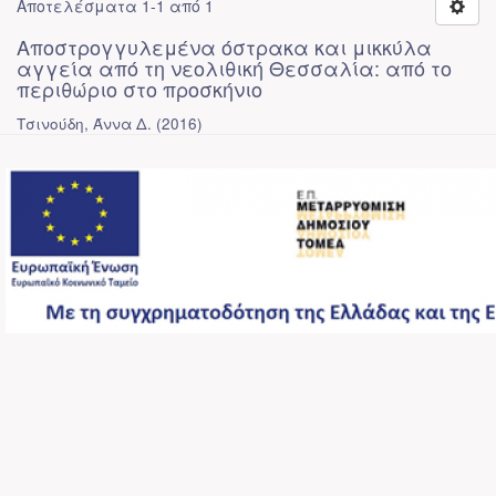
Αποτελέσματα 1-1 από 1
Αποστρογγυλεμένα όστρακα και μικκύλα
αγγεία από τη νεολιθική Θεσσαλία: από το
περιθώριο στο προσκήνιο
Τσινούδη, Άννα Δ.
(
2016
)